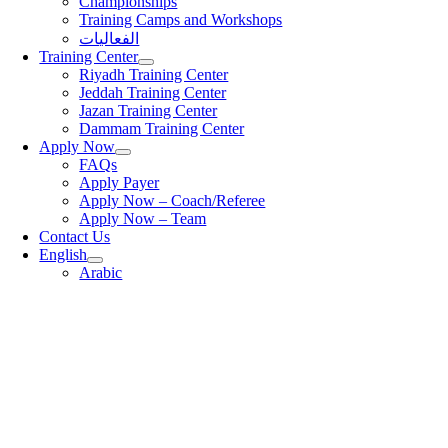
Championships
Training Camps and Workshops
الفعاليات
Training Center
Riyadh Training Center
Jeddah Training Center
Jazan Training Center
Dammam Training Center
Apply Now
FAQs
Apply Payer
Apply Now – Coach/Referee
Apply Now – Team
Contact Us
English
Arabic