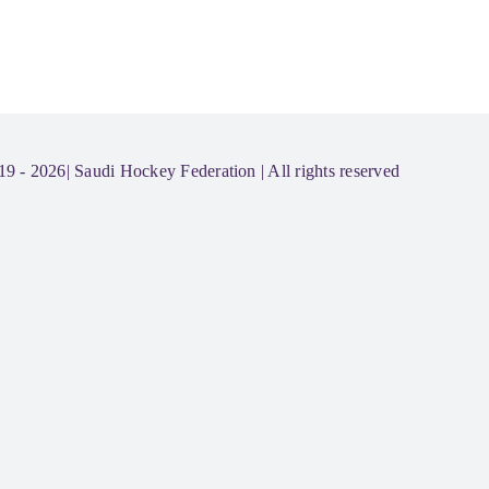
19 - 2026|
Saudi Hockey Federation
| All rights reserved