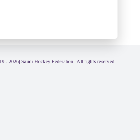
19 - 2026|
Saudi Hockey Federation
| All rights reserved