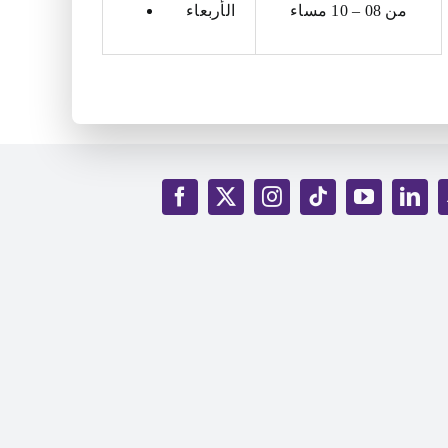
من 08 – 10 مساء
الأربعاء