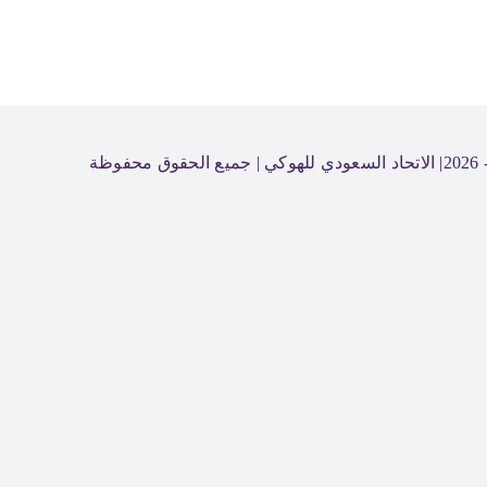
الاتحاد السعودي للهوكي
| جميع الحقوق محفوظة