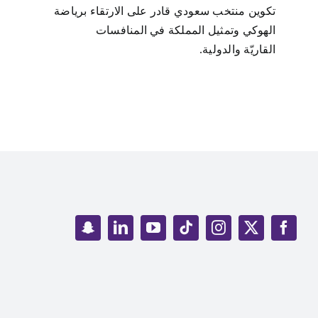
تكوين منتخب سعودي قادر على الارتقاء برياضة
الهوكي وتمثيل المملكة في المنافسات
القاريّة والدولية.