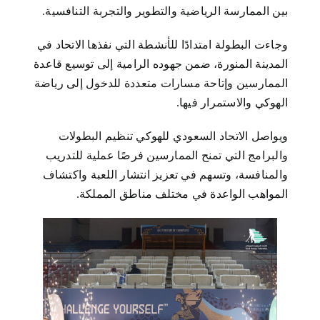
بين الممارسة الرياضية والتطوير والتجربة التنافسية.
وجاءت البطولة امتدادًا للأنشطة التي نفذها الاتحاد في
المدينة المنورة، ضمن جهوده الرامية إلى توسيع قاعدة
الممارسين وإتاحة مسارات متعددة للدخول إلى رياضة
الهوكي والاستمرار فيها.
ويواصل الاتحاد السعودي للهوكي تنظيم البطولات
والبرامج التي تمنح الممارسين فرصًا عملية للتدريب
والمنافسة، وتسهم في تعزيز انتشار اللعبة واكتشاف
المواهب الواعدة في مختلف مناطق المملكة.