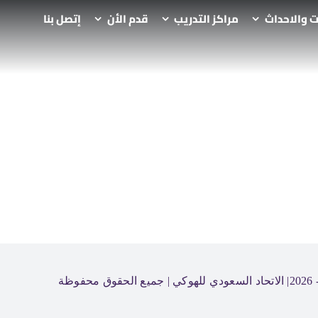
ت والاحداث
مراكز التدريب
قدم الأن
إتصل بنا
الاتحاد السعودي للهوكي
| جميع الحقوق محفوظة