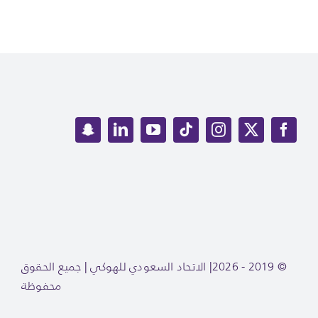
© 2019 - 2026|
الاتحاد السعودي للهوكي
| جميع الحقوق
محفوظة