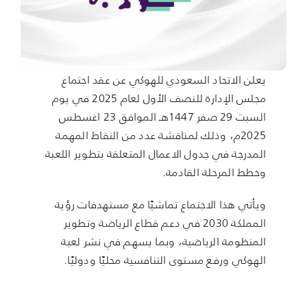
قدم الأن
يعلن الاتحاد السعودي للهوكي عن عقد اجتماع
إتصل بنا
مجلس الإدارة للنصف الأول لعام 2025 في يوم
السبت 29 صفر 1447هـ الموافق 23 اغسطس
العربية
2025م، وذلك لمناقشة عدد من النقاط المهمة
المدرجة في جدول الاعمال المتعلقة بتطوير اللعبة
وخطط المرحلة القادمة.
ويأتي هذا الاجتماع تماشيًا مع مستهدفات رؤية
المملكة 2030 في دعم قطاع الرياضة وتطوير
المنظومة الرياضية، وبما يسهم في نشر لعبة
الهوكي ورفع مستوى التنافسية محليًا ودوليًا.